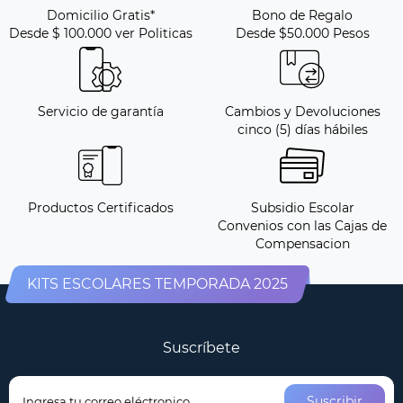
Domicilio Gratis*
Bono de Regalo
Desde $ 100.000 ver Politicas
Desde $50.000 Pesos
Servicio de garantía
Cambios y Devoluciones
cinco (5) días hábiles
Productos Certificados
Subsidio Escolar
Convenios con las Cajas de
Compensacion
KITS ESCOLARES TEMPORADA 2025
Suscríbete
Suscribir