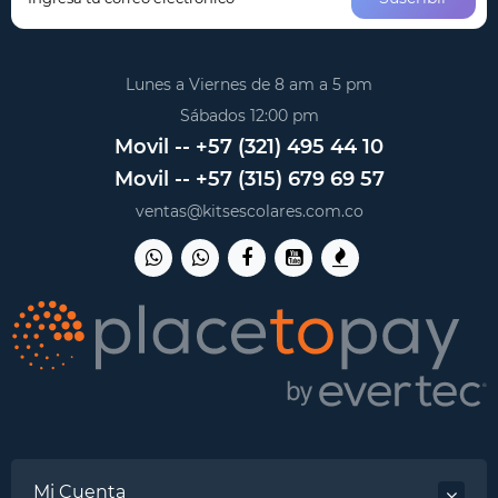
Lunes a Viernes de 8 am a 5 pm
Sábados 12:00 pm
Movil -- +57 (321) 495 44 10
Movil -- +57 (315) 679 69 57
ventas@kitsescolares.com.co
Mi Cuenta