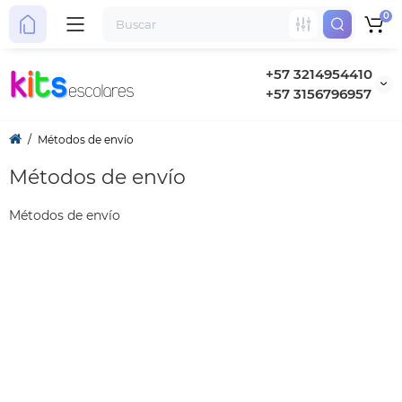
0
+57 3214954410
+57 3156796957
Métodos de envío
Métodos de envío
Métodos de envío