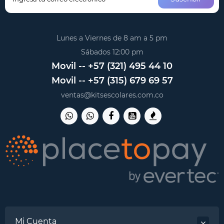
Lunes a Viernes de 8 am a 5 pm
Sábados 12:00 pm
Movil -- +57 (321) 495 44 10
Movil -- +57 (315) 679 69 57
ventas@kitsescolares.com.co
Mi Cuenta