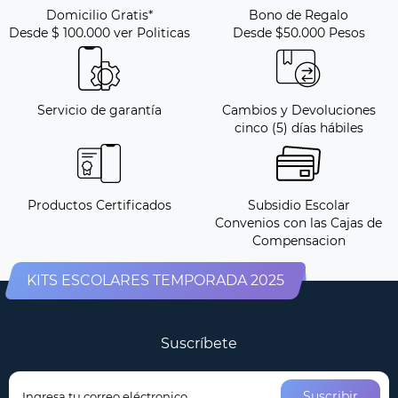
Domicilio Gratis*
Bono de Regalo
Desde $ 100.000 ver Politicas
Desde $50.000 Pesos
Servicio de garantía
Cambios y Devoluciones
cinco (5) días hábiles
Productos Certificados
Subsidio Escolar
Convenios con las Cajas de
Compensacion
KITS ESCOLARES TEMPORADA 2025
Suscríbete
Suscribir