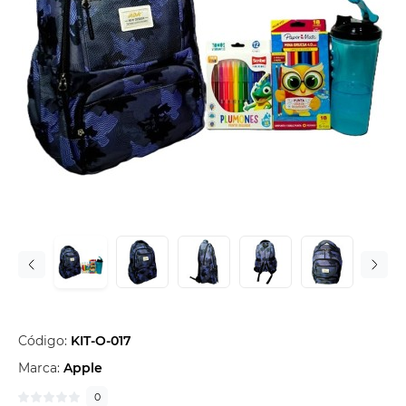
Código:
KIT-O-017
Marca:
Apple
0