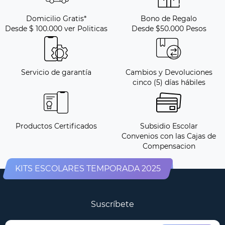
Domicilio Gratis*
Bono de Regalo
Desde $ 100.000 ver Politicas
Desde $50.000 Pesos
Servicio de garantía
Cambios y Devoluciones
cinco (5) días hábiles
Productos Certificados
Subsidio Escolar
Convenios con las Cajas de
Compensacion
KITS ESCOLARES TEMPORADA 2025
Suscríbete