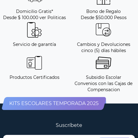
Domicilio Gratis*
Bono de Regalo
Desde $ 100.000 ver Politicas
Desde $50.000 Pesos
Servicio de garantía
Cambios y Devoluciones
cinco (5) días hábiles
Productos Certificados
Subsidio Escolar
Convenios con las Cajas de
Compensacion
KITS ESCOLARES TEMPORADA 2025
Suscríbete