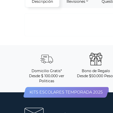
0
Descripción
Revisiones
Quest
Domicilio Gratis*
Bono de Regalo
Desde $ 100.000 ver
Desde $50.000 Peso
Politicas
KITS ESCOLARES TEMPORADA 2025