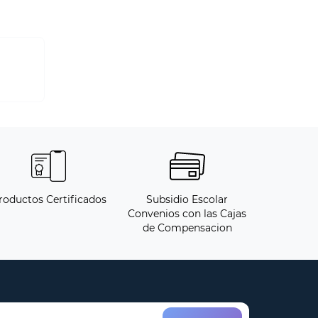
roductos Certificados
Subsidio Escolar
Convenios con las Cajas
de Compensacion