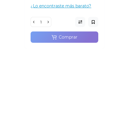
¿Lo encontraste más barato?
Comprar