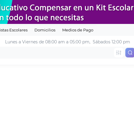
istas Escolares
Domicilios
Medios de Pago
Lunes a Viernes de 08:00 am a 05:00 pm
, 
 Sábados 12:00 pm