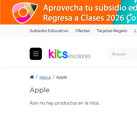
Subsidio Educativo
Ofertas
Tarjetas Regalo
L
Marca
Apple
Apple
Aún no hay productos en la lista.