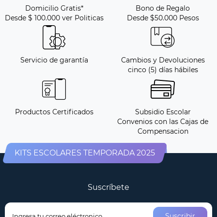
Domicilio Gratis*
Bono de Regalo
Desde $ 100.000 ver Politicas
Desde $50.000 Pesos
Servicio de garantía
Cambios y Devoluciones
cinco (5) días hábiles
Productos Certificados
Subsidio Escolar
Convenios con las Cajas de
Compensacion
KITS ESCOLARES TEMPORADA 2025
Suscríbete
Suscribir