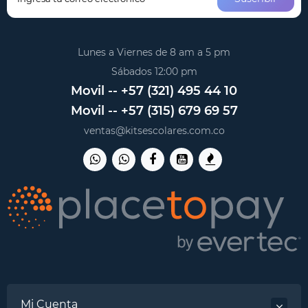
Lunes a Viernes de 8 am a 5 pm
Sábados 12:00 pm
Movil -- +57 (321) 495 44 10
Movil -- +57 (315) 679 69 57
ventas@kitsescolares.com.co
Mi Cuenta