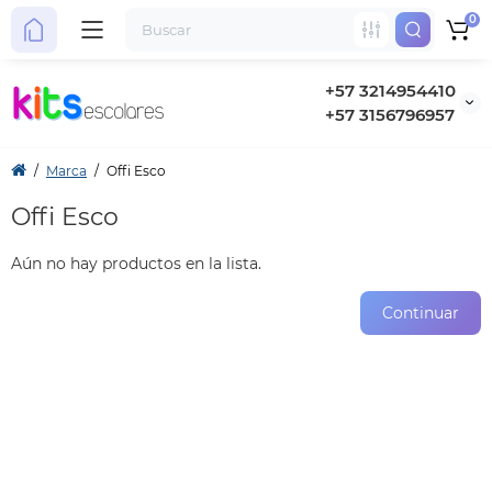
0
+57 3214954410
+57 3156796957
Marca
Offi Esco
Offi Esco
Aún no hay productos en la lista.
Continuar