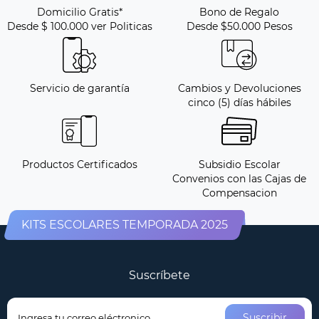
Domicilio Gratis*
Bono de Regalo
Desde $ 100.000 ver Politicas
Desde $50.000 Pesos
Servicio de garantía
Cambios y Devoluciones
cinco (5) días hábiles
Productos Certificados
Subsidio Escolar
Convenios con las Cajas de
Compensacion
KITS ESCOLARES TEMPORADA 2025
Suscríbete
Suscribir