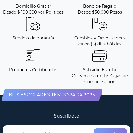
Domicilio Gratis*
Bono de Regalo
Desde $ 100.000 ver Politicas
Desde $50.000 Pesos
Servicio de garantía
Cambios y Devoluciones
cinco (5) días hábiles
Productos Certificados
Subsidio Escolar
Convenios con las Cajas de
Compensacion
KITS ESCOLARES TEMPORADA 2025
Suscríbete